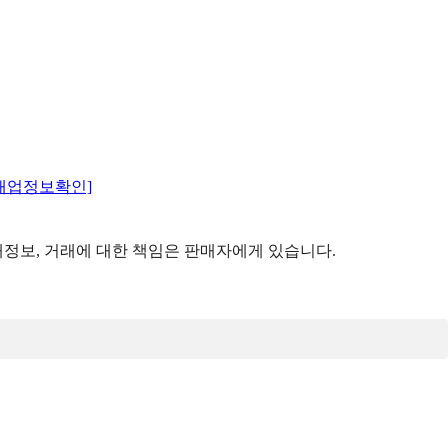
매업정보확인]
정보, 거래에 대한 책임은 판매자에게 있습니다.