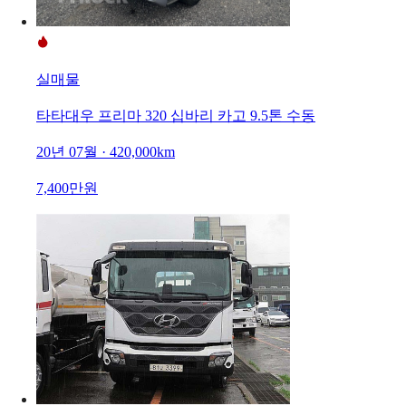
실매물
타타대우 프리마 320 십바리 카고 9.5톤 수동
20년 07월 · 420,000km
7,400만원