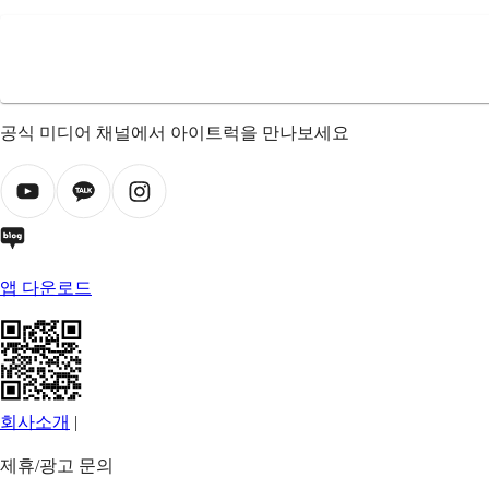
공식 미디어 채널에서 아이트럭을 만나보세요
앱 다운로드
회사소개
|
제휴/광고 문의