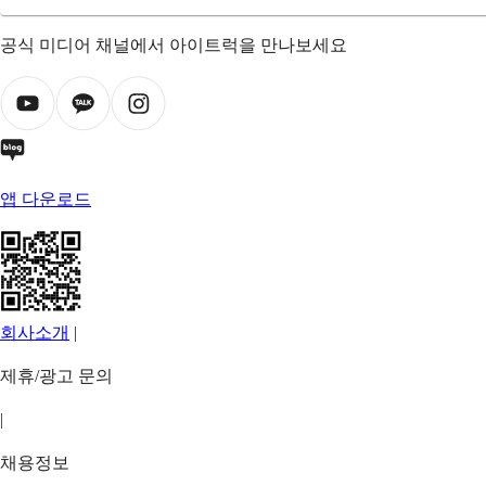
공식 미디어 채널에서 아이트럭을 만나보세요
앱 다운로드
회사소개
|
제휴/광고 문의
|
채용정보