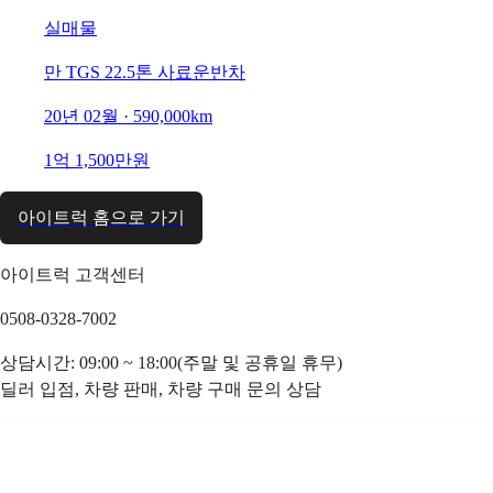
실매물
만 TGS 22.5톤 사료운반차
20년 02월 · 590,000km
1억 1,500만원
아이트럭 홈으로 가기
아이트럭 고객센터
0508-0328-7002
상담시간: 09:00 ~ 18:00(주말 및 공휴일 휴무)
딜러 입점, 차량 판매, 차량 구매 문의 상담