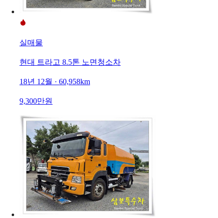
실매물
현대 트라고 8.5톤 노면청소차
18년 12월 · 60,958km
9,300만원