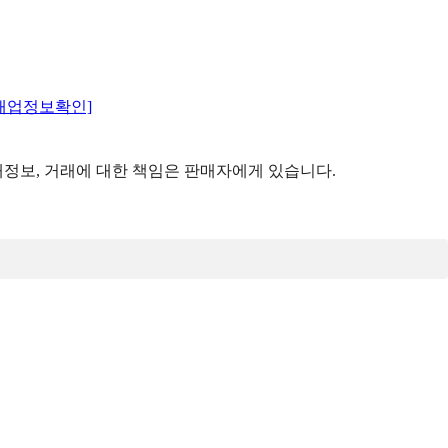
매업정보확인]
정보, 거래에 대한 책임은 판매자에게 있습니다.