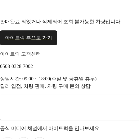
판매완료 되었거나 삭제되어 조회 불가능한 차량입니다.
아이트럭 홈으로 가기
아이트럭 고객센터
0508-0328-7002
상담시간: 09:00 ~ 18:00(주말 및 공휴일 휴무)
딜러 입점, 차량 판매, 차량 구매 문의 상담
공식 미디어 채널에서 아이트럭을 만나보세요