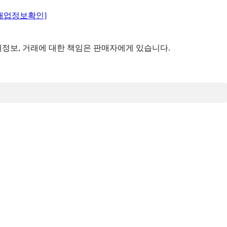
매업정보확인]
정보, 거래에 대한 책임은 판매자에게 있습니다.