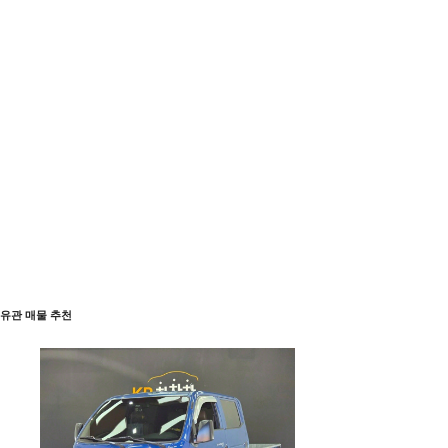
유관 매물 추천