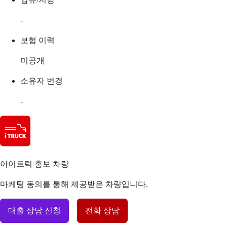
-
보험 이력
미공개
소유자 변경
-
아이트럭 홍보 차량
마케팅 동의를 통해 제공받은 차량입니다.
대출 상담 신청
전화 상담