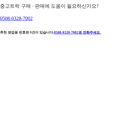
중고트럭 구매 · 판매에 도움이 필요하신가요?
0508-0328-7002
추천 영업용 번호판
9
건이 있습니다.
0508-0328-7002
로 전화주세요.