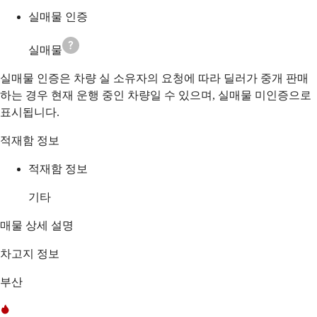
실매물 인증
실매물
실매물 인증은 차량 실 소유자의 요청에 따라 딜러가 중개 판매
하는 경우 현재 운행 중인 차량일 수 있으며, 실매물 미인증으로
표시됩니다.
적재함 정보
적재함 정보
기타
매물 상세 설명
차고지 정보
부산