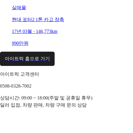
실매물
현대 포터2 1톤 카고 장축
17년 03월 · 146,773km
990만원
아이트럭 홈으로 가기
아이트럭 고객센터
0508-0328-7002
상담시간: 09:00 ~ 18:00(주말 및 공휴일 휴무)
딜러 입점, 차량 판매, 차량 구매 문의 상담