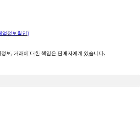
매업정보확인]
정보, 거래에 대한 책임은 판매자에게 있습니다.