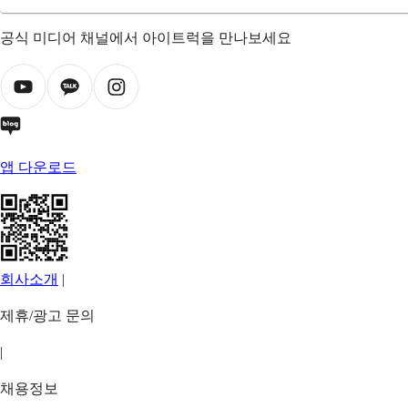
공식 미디어 채널에서 아이트럭을 만나보세요
앱 다운로드
회사소개
|
제휴/광고 문의
|
채용정보