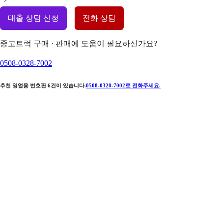
대출 상담 신청
전화 상담
중고트럭 구매 · 판매에 도움이 필요하신가요?
0508-0328-7002
추천 영업용 번호판
6
건이 있습니다.
0508-0328-7002
로 전화주세요.