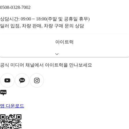
0508-0328-7002
상담시간: 09:00 ~ 18:00(주말 및 공휴일 휴무)
딜러 입점, 차량 판매, 차량 구매 문의 상담
아이트럭
공식 미디어 채널에서 아이트럭을 만나보세요
앱 다운로드