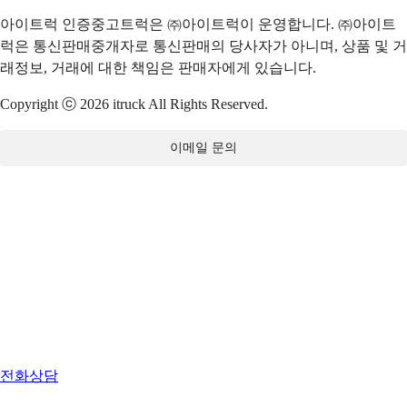
아이트럭 인증중고트럭은 ㈜아이트럭이 운영합니다. ㈜아이트
럭은 통신판매중개자로 통신판매의 당사자가 아니며, 상품 및 거
래정보, 거래에 대한 책임은 판매자에게 있습니다.
Copyright ⓒ 2026 itruck All Rights Reserved.
이메일 문의
전화상담