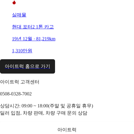
실매물
현대 포터2 1톤 카고
19년 12월 · 81,219km
1,310만원
아이트럭 홈으로 가기
아이트럭 고객센터
0508-0328-7002
상담시간: 09:00 ~ 18:00(주말 및 공휴일 휴무)
딜러 입점, 차량 판매, 차량 구매 문의 상담
아이트럭