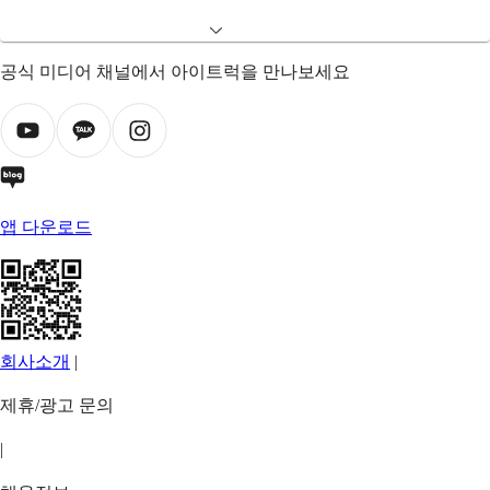
공식 미디어 채널에서 아이트럭을 만나보세요
앱 다운로드
회사소개
|
제휴/광고 문의
|