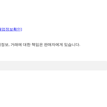
매업정보확인]
정보, 거래에 대한 책임은 판매자에게 있습니다.