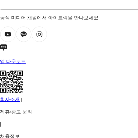
공식 미디어 채널에서 아이트럭을 만나보세요
앱 다운로드
회사소개
|
제휴/광고 문의
|
채용정보