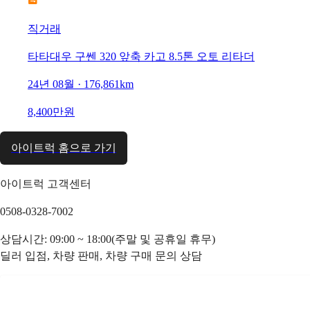
직거래
타타대우 구쎈 320 앞축 카고 8.5톤 오토 리타더
24년 08월 · 176,861km
8,400만원
아이트럭 홈으로 가기
아이트럭 고객센터
0508-0328-7002
상담시간: 09:00 ~ 18:00(주말 및 공휴일 휴무)
딜러 입점, 차량 판매, 차량 구매 문의 상담