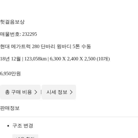
헛걸음보상
매물번호: 232295
현대 메가트럭 280 단바리 윙바디 5톤 수동
18년 12월 | 123,058km | 6,300 X 2,400 X 2,500 (10개)
6,950만원
|
총 구매 비용
시세 정보
판매정보
구조 변경