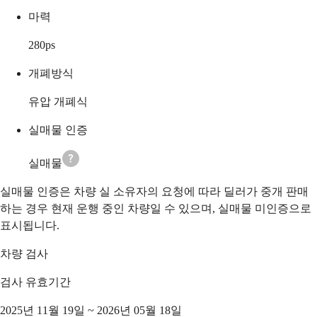
마력
280
ps
개폐방식
유압 개폐식
실매물 인증
실매물
실매물 인증은 차량 실 소유자의 요청에 따라 딜러가 중개 판매
하는 경우 현재 운행 중인 차량일 수 있으며, 실매물 미인증으로
표시됩니다.
차량 검사
검사 유효기간
2025년 11월 19일 ~ 2026년 05월 18일