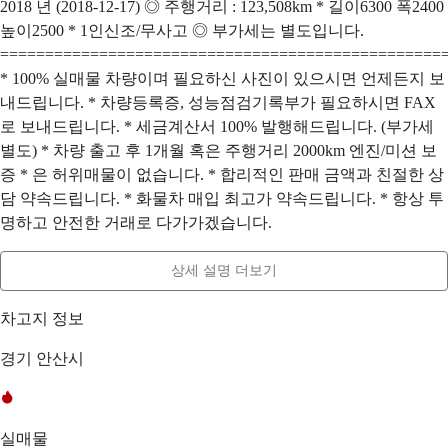
2018 년 (2018-12-17) ◎ 주행거리 : 123,508km * 길이6300 폭2400
높이2500 * 1인신조/무사고 ◎ 부가세는 별도입니다.
=================================================
* 100% 실매물 차량이며 필요하신 사진이 있으시면 언제든지 보
내드립니다. * 차량등록증, 성능점검기록부가 필요하시면 FAX
로 보내드립니다. * 세금계산서 100% 발행해드립니다. (부가세
별도) * 차량 출고 후 1개월 혹은 주행거리 2000km 엔진/미션 보
증 * 은 허위매물이 없습니다. * 합리적인 판매 금액과 친절한 상
담 약속드립니다. * 화물차 매입 최고가 약속드립니다. * 항상 투
명하고 안전한 거래로 다가가겠습니다.
상세 설명 더보기
차고지 정보
경기 안산시
실매물