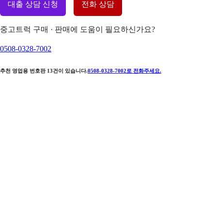
대출 상담 신청
전화 상담
중고트럭 구매 · 판매에 도움이 필요하신가요?
0508-0328-7002
추천 영업용 번호판
13
건이 있습니다.
0508-0328-7002
로 전화주세요.