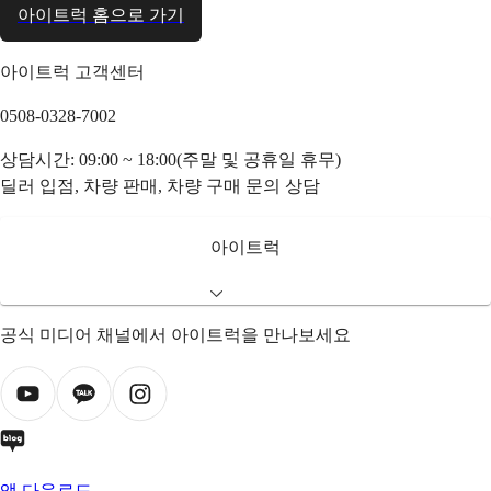
아이트럭 홈으로 가기
아이트럭 고객센터
0508-0328-7002
상담시간: 09:00 ~ 18:00(주말 및 공휴일 휴무)
딜러 입점, 차량 판매, 차량 구매 문의 상담
아이트럭
공식 미디어 채널에서 아이트럭을 만나보세요
앱 다운로드