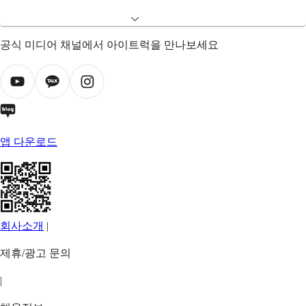
공식 미디어 채널에서 아이트럭을 만나보세요
앱 다운로드
회사소개
|
제휴/광고 문의
|