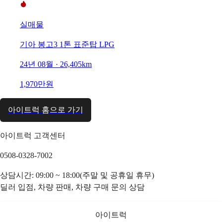
실매물
기아 봉고3 1톤 표준탑 LPG
24년 08월 · 26,405km
1,970만원
아이트럭 홈으로 가기
아이트럭 고객센터
0508-0328-7002
상담시간: 09:00 ~ 18:00(주말 및 공휴일 휴무)
딜러 입점, 차량 판매, 차량 구매 문의 상담
아이트럭