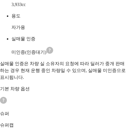
3,933
cc
용도
자가용
실매물 인증
미인증(인증대기)
실매물 인증은 차량 실 소유자의 요청에 따라 딜러가 중개 판매
하는 경우 현재 운행 중인 차량일 수 있으며, 실매물 미인증으로
표시됩니다.
기본 차량 옵션
슈퍼
슈퍼캡