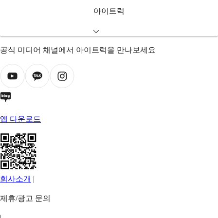
아이트럭
공식 미디어 채널에서 아이트럭을 만나보세요
앱 다운로드
회사소개
|
제휴/광고 문의
|