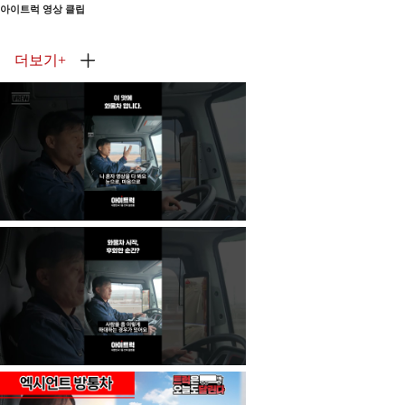
아이트럭 영상 클립
더보기
+