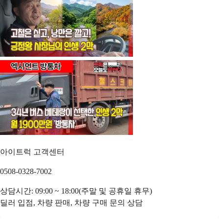
아이트럭 고객센터
0508-0328-7002
상담시간: 09:00 ~ 18:00(주말 및 공휴일 휴무)
딜러 입점, 차량 판매, 차량 구매 문의 상담