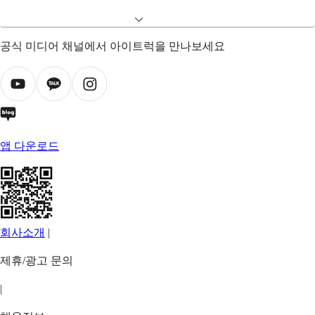
공식 미디어 채널에서 아이트럭을 만나보세요
앱 다운로드
회사소개
|
제휴/광고 문의
|