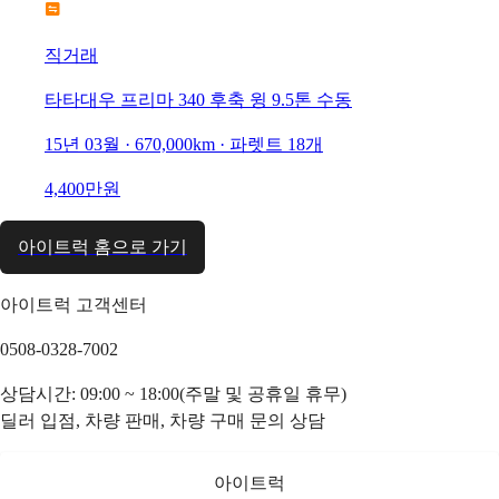
직거래
타타대우 프리마 340 후축 윙 9.5톤 수동
15년 03월 · 670,000km · 파렛트 18개
4,400만원
아이트럭 홈으로 가기
아이트럭 고객센터
0508-0328-7002
상담시간: 09:00 ~ 18:00(주말 및 공휴일 휴무)
딜러 입점, 차량 판매, 차량 구매 문의 상담
아이트럭