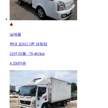
실매물
현대 포터2 1톤 냉동탑
22년 02월 · 70,461km
4,350만원