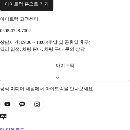
아이트럭 홈으로 가기
아이트럭 고객센터
0508-0328-7002
상담시간: 09:00 ~ 18:00(주말 및 공휴일 휴무)
딜러 입점, 차량 판매, 차량 구매 문의 상담
아이트럭
공식 미디어 채널에서 아이트럭을 만나보세요
앱 다운로드