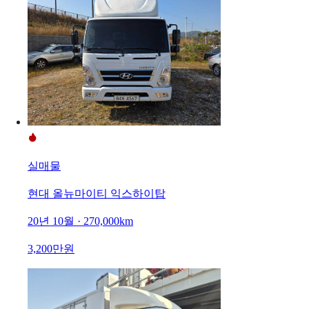
실매물
현대 올뉴마이티 익스하이탑
20년 10월 · 270,000km
3,200만원