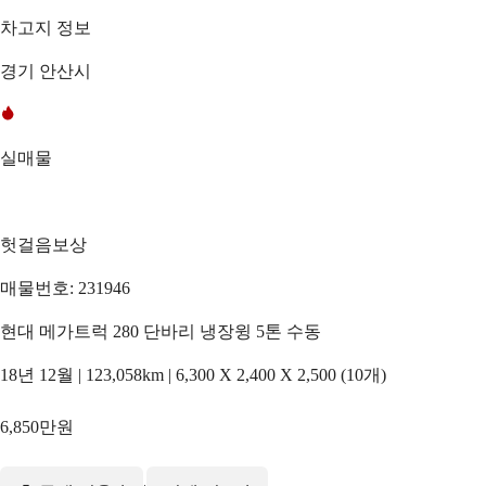
차고지 정보
경기 안산시
실매물
헛걸음보상
매물번호: 231946
현대 메가트럭 280 단바리 냉장윙 5톤 수동
18년 12월 | 123,058km | 6,300 X 2,400 X 2,500 (10개)
6,850만원