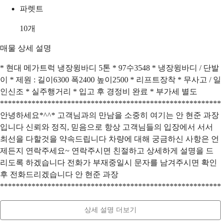
파렛트
10
개
매물 상세 설명
* 현대 메가트럭 냉장윙바디 5톤 * 97수3548 * 냉장윙바디 / 단발
이 * 제원 : 길이6300 폭2400 높이2500 * 리프트장착 * 무사고 / 일
인신조 * 실주행거리 * 입고 후 경정비 완료 * 부가세 별도
********************************************************
안녕하세요*^^* 고객님과의 만남을 소중히 여기는 안 현준 과장
입니다 신뢰와 정직, 믿음으로 항상 고객님들의 입장에서 서서
최선을 다할것을 약속드립니다 차량에 대해 궁금하신 사항은 언
제든지 연락주세요~ 연락주시면 친절하고 상세하게 설명을 드
리도록 하겠습니다 전화가 부재중일시 문자를 남겨주시면 확인
후 전화드리겠습니다 안 현준 과장
********************************************************
상세 설명 더보기