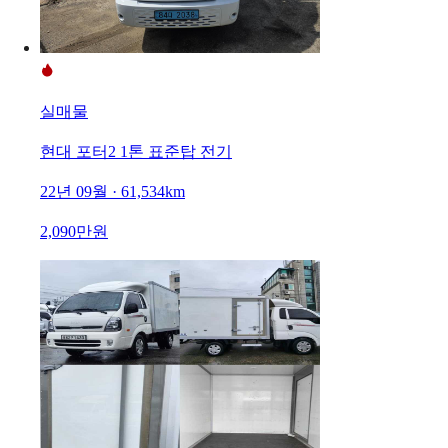
실매물
현대 포터2 1톤 표준탑 전기
22년 09월 · 61,534km
2,090만원