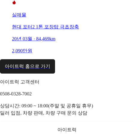
실매물
현대 포터2 1톤 포장탑 극초장축
20년 03월 · 84,469km
2,090만원
아이트럭 홈으로 가기
아이트럭 고객센터
0508-0328-7002
상담시간: 09:00 ~ 18:00(주말 및 공휴일 휴무)
딜러 입점, 차량 판매, 차량 구매 문의 상담
아이트럭