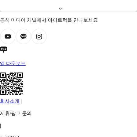
공식 미디어 채널에서 아이트럭을 만나보세요
앱 다운로드
회사소개
|
제휴/광고 문의
|