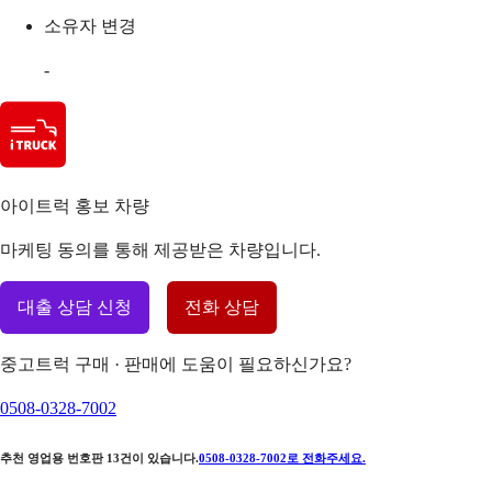
소유자 변경
-
아이트럭 홍보 차량
마케팅 동의를 통해 제공받은 차량입니다.
대출 상담 신청
전화 상담
중고트럭 구매 · 판매에 도움이 필요하신가요?
0508-0328-7002
추천 영업용 번호판
13
건이 있습니다.
0508-0328-7002
로 전화주세요.