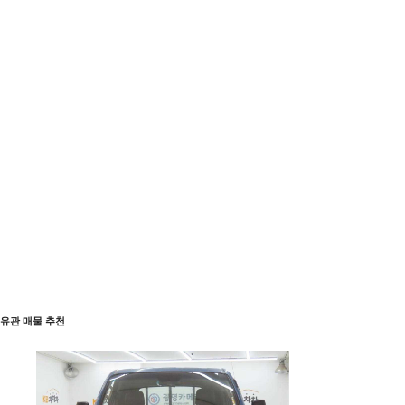
유관 매물 추천