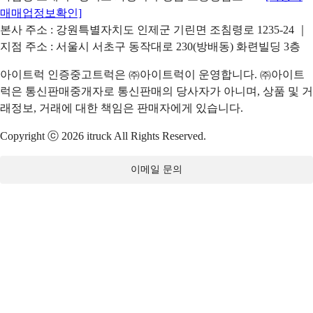
매매업정보확인]
본사 주소 : 강원특별자치도 인제군 기린면 조침령로 1235-24 ｜
지점 주소 : 서울시 서초구 동작대로 230(방배동) 화련빌딩 3층
아이트럭 인증중고트럭은 ㈜아이트럭이 운영합니다. ㈜아이트
럭은 통신판매중개자로 통신판매의 당사자가 아니며, 상품 및 거
래정보, 거래에 대한 책임은 판매자에게 있습니다.
Copyright ⓒ 2026 itruck All Rights Reserved.
이메일 문의