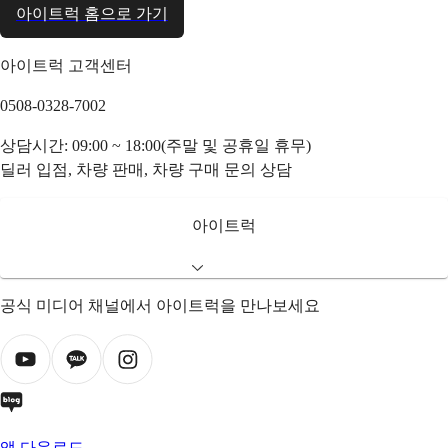
아이트럭 홈으로 가기
아이트럭 고객센터
0508-0328-7002
상담시간: 09:00 ~ 18:00(주말 및 공휴일 휴무)
딜러 입점, 차량 판매, 차량 구매 문의 상담
아이트럭
공식 미디어 채널에서 아이트럭을 만나보세요
앱 다운로드