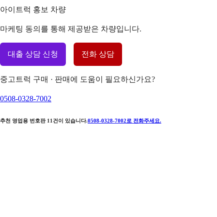
아이트럭 홍보 차량
마케팅 동의를 통해 제공받은 차량입니다.
대출 상담 신청
전화 상담
중고트럭 구매 · 판매에 도움이 필요하신가요?
0508-0328-7002
추천 영업용 번호판
11
건이 있습니다.
0508-0328-7002
로 전화주세요.