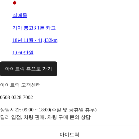
실매물
기아 봉고3 1톤 카고
18년 11월 · 41,432km
1,050만원
아이트럭 홈으로 가기
아이트럭 고객센터
0508-0328-7002
상담시간: 09:00 ~ 18:00(주말 및 공휴일 휴무)
딜러 입점, 차량 판매, 차량 구매 문의 상담
아이트럭