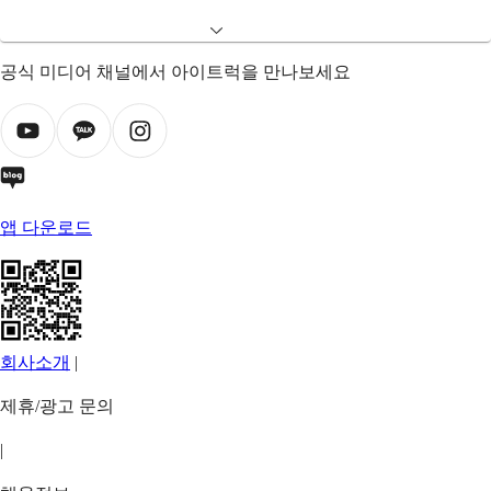
공식 미디어 채널에서 아이트럭을 만나보세요
앱 다운로드
회사소개
|
제휴/광고 문의
|