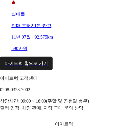
실매물
현대 포터2 1톤 카고
11년 07월 · 92,575km
590만원
아이트럭 홈으로 가기
아이트럭 고객센터
0508-0328-7002
상담시간: 09:00 ~ 18:00(주말 및 공휴일 휴무)
딜러 입점, 차량 판매, 차량 구매 문의 상담
아이트럭