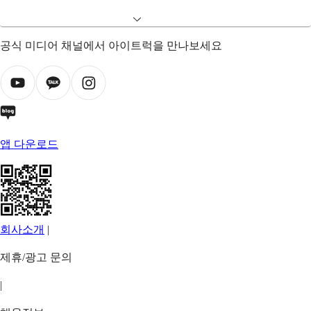
공식 미디어 채널에서 아이트럭을 만나보세요
앱 다운로드
회사소개
|
제휴/광고 문의
|