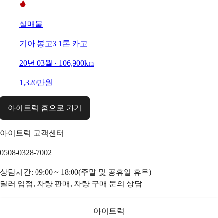
실매물
기아 봉고3 1톤 카고
20년 03월 · 106,900km
1,320만원
아이트럭 홈으로 가기
아이트럭 고객센터
0508-0328-7002
상담시간: 09:00 ~ 18:00(주말 및 공휴일 휴무)
딜러 입점, 차량 판매, 차량 구매 문의 상담
아이트럭