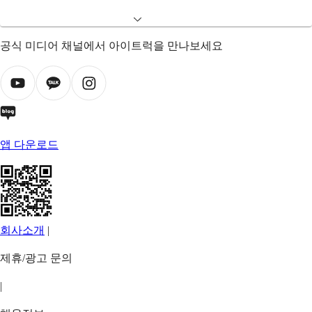
공식 미디어 채널에서 아이트럭을 만나보세요
앱 다운로드
회사소개
|
제휴/광고 문의
|