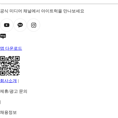
공식 미디어 채널에서 아이트럭을 만나보세요
앱 다운로드
회사소개
|
제휴/광고 문의
|
채용정보