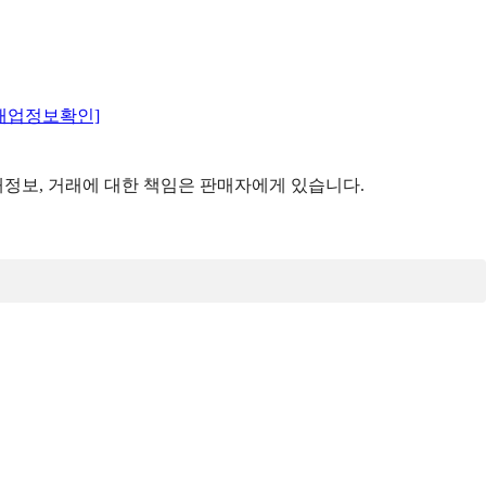
매업정보확인]
정보, 거래에 대한 책임은 판매자에게 있습니다.