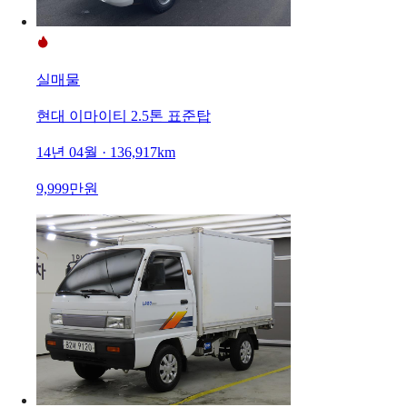
실매물
현대 이마이티 2.5톤 표준탑
14년 04월 · 136,917km
9,999만원