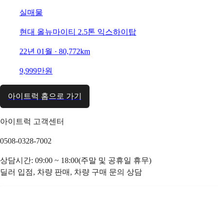
실매물
현대 올뉴마이티 2.5톤 익스하이탑
22년 01월 · 80,772km
9,999만원
아이트럭 홈으로 가기
아이트럭 고객센터
0508-0328-7002
상담시간: 09:00 ~ 18:00(주말 및 공휴일 휴무)
딜러 입점, 차량 판매, 차량 구매 문의 상담