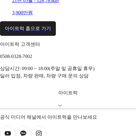
21년 05월 · 126,785km
3,900만원
아이트럭 홈으로 가기
아이트럭 고객센터
0508-0328-7002
상담시간: 09:00 ~ 18:00(주말 및 공휴일 휴무)
딜러 입점, 차량 판매, 차량 구매 문의 상담
아이트럭
공식 미디어 채널에서 아이트럭을 만나보세요