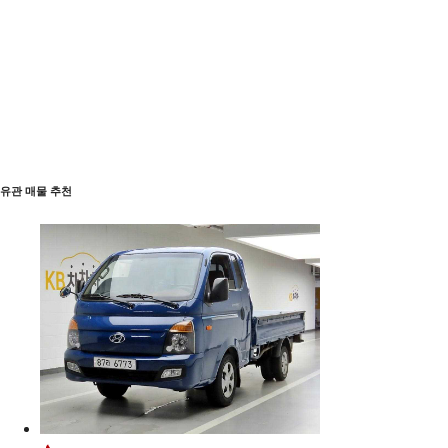
유관 매물 추천