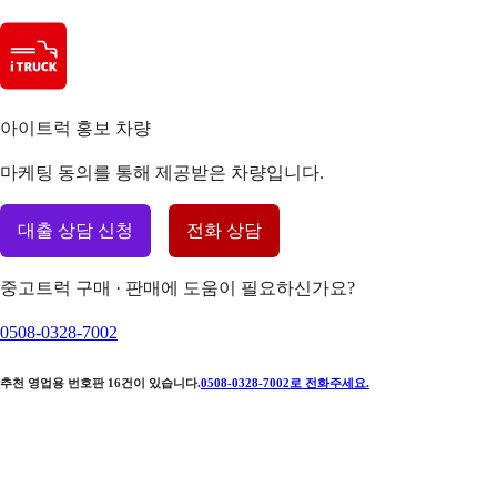
아이트럭 홍보 차량
마케팅 동의를 통해 제공받은 차량입니다.
대출 상담 신청
전화 상담
중고트럭 구매 · 판매에 도움이 필요하신가요?
0508-0328-7002
추천 영업용 번호판
16
건이 있습니다.
0508-0328-7002
로 전화주세요.