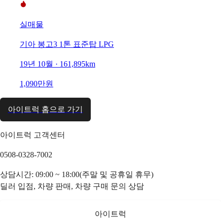
실매물
기아 봉고3 1톤 표준탑 LPG
19년 10월 · 161,895km
1,090만원
아이트럭 홈으로 가기
아이트럭 고객센터
0508-0328-7002
상담시간: 09:00 ~ 18:00(주말 및 공휴일 휴무)
딜러 입점, 차량 판매, 차량 구매 문의 상담
아이트럭