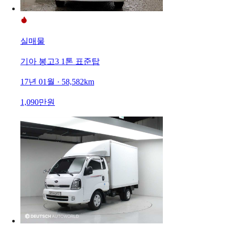
실매물
기아 봉고3 1톤 표준탑
17년 01월 · 58,582km
1,090만원