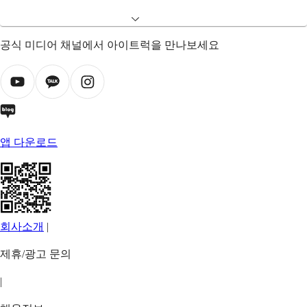
공식 미디어 채널에서 아이트럭을 만나보세요
앱 다운로드
회사소개
|
제휴/광고 문의
|