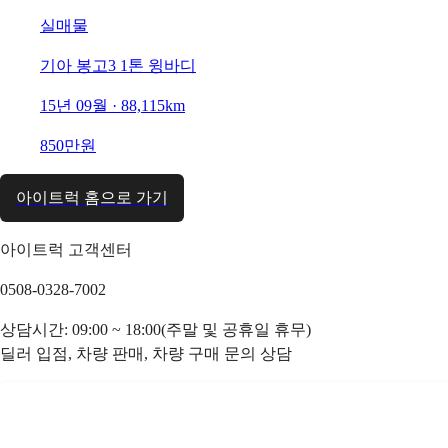
실매물
기아 봉고3 1톤 윙바디
15년 09월 · 88,115km
850만원
아이트럭 홈으로 가기
아이트럭 고객센터
0508-0328-7002
상담시간: 09:00 ~ 18:00(주말 및 공휴일 휴무)
딜러 입점, 차량 판매, 차량 구매 문의 상담