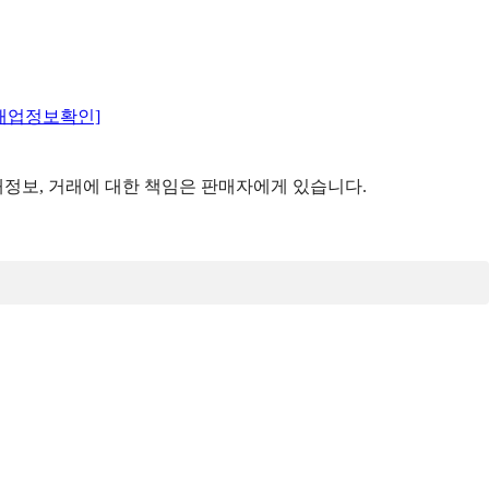
매업정보확인]
정보, 거래에 대한 책임은 판매자에게 있습니다.