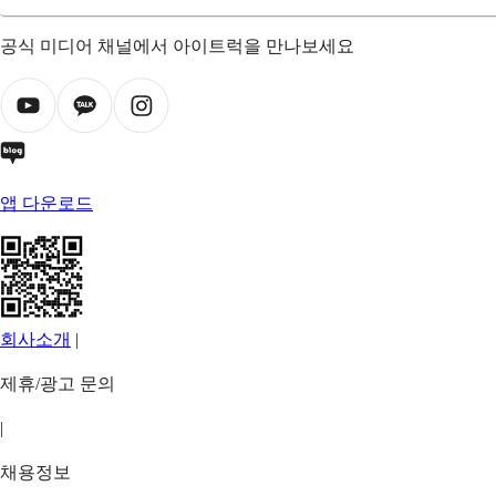
공식 미디어 채널에서 아이트럭을 만나보세요
앱 다운로드
회사소개
|
제휴/광고 문의
|
채용정보