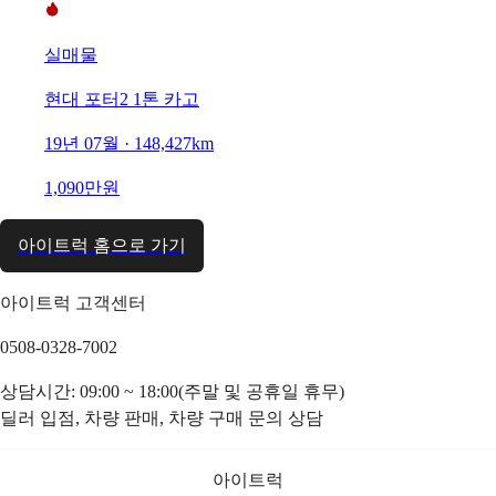
실매물
현대 포터2 1톤 카고
19년 07월 · 148,427km
1,090만원
아이트럭 홈으로 가기
아이트럭 고객센터
0508-0328-7002
상담시간: 09:00 ~ 18:00(주말 및 공휴일 휴무)
딜러 입점, 차량 판매, 차량 구매 문의 상담
아이트럭