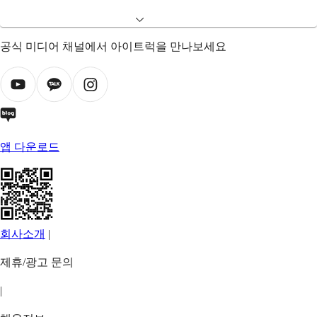
공식 미디어 채널에서 아이트럭을 만나보세요
앱 다운로드
회사소개
|
제휴/광고 문의
|