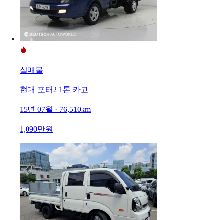
실매물
현대 포터2 1톤 카고
15년 07월 · 76,510km
1,090만원