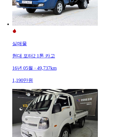
실매물
현대 포터2 1톤 카고
16년 05월 · 49,737km
1,190만원