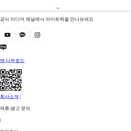
공식 미디어 채널에서 아이트럭을 만나보세요
앱 다운로드
회사소개
|
제휴/광고 문의
|