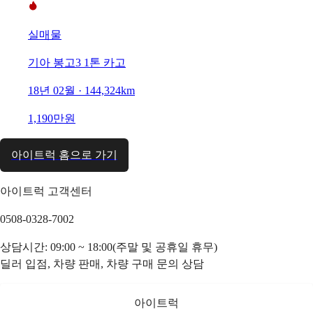
실매물
기아 봉고3 1톤 카고
18년 02월 · 144,324km
1,190만원
아이트럭 홈으로 가기
아이트럭 고객센터
0508-0328-7002
상담시간: 09:00 ~ 18:00(주말 및 공휴일 휴무)
딜러 입점, 차량 판매, 차량 구매 문의 상담
아이트럭