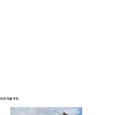
유관 매물 추천