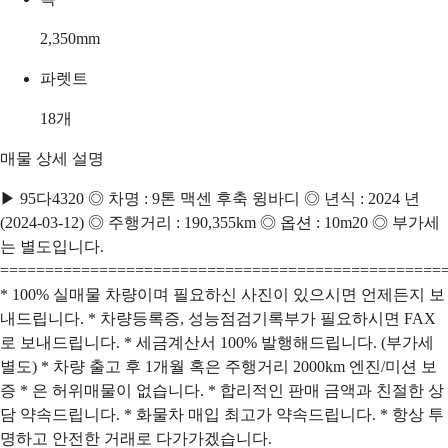
2,350
mm
파렛트
18
개
매물 상세 설명
▶ 95다4320 ◎ 차명 : 9톤 맥센 후축 윙바디 ◎ 년식 : 2024 년
(2024-03-12) ◎ 주행거리 : 190,355km ◎ 옵션 : 10m20 ◎ 부가세
는 별도입니다.
=================================================
* 100% 실매물 차량이며 필요하신 사진이 있으시면 언제든지 보
내드립니다. * 차량등록증, 성능점검기록부가 필요하시면 FAX
로 보내드립니다. * 세금계산서 100% 발행해드립니다. (부가세
별도) * 차량 출고 후 1개월 혹은 주행거리 2000km 엔진/미션 보
증 * 은 허위매물이 없습니다. * 합리적인 판매 금액과 친절한 상
담 약속드립니다. * 화물차 매입 최고가 약속드립니다. * 항상 투
명하고 안전한 거래로 다가가겠습니다.