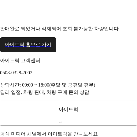
판매완료 되었거나 삭제되어 조회 불가능한 차량입니다.
아이트럭 홈으로 가기
아이트럭 고객센터
0508-0328-7002
상담시간: 09:00 ~ 18:00(주말 및 공휴일 휴무)
딜러 입점, 차량 판매, 차량 구매 문의 상담
아이트럭
공식 미디어 채널에서 아이트럭을 만나보세요