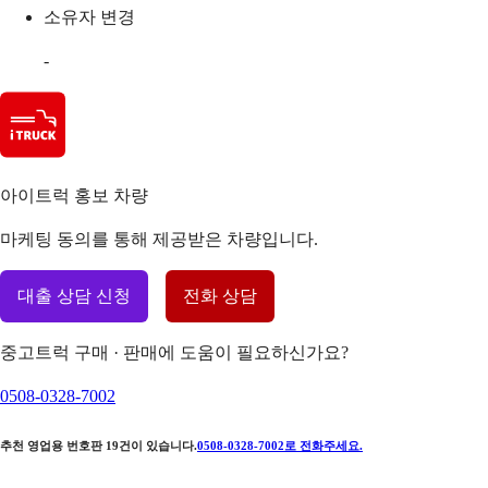
소유자 변경
-
아이트럭 홍보 차량
마케팅 동의를 통해 제공받은 차량입니다.
대출 상담 신청
전화 상담
중고트럭 구매 · 판매에 도움이 필요하신가요?
0508-0328-7002
추천 영업용 번호판
19
건이 있습니다.
0508-0328-7002
로 전화주세요.