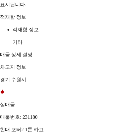
표시됩니다.
적재함 정보
적재함 정보
기타
매물 상세 설명
차고지 정보
경기 수원시
실매물
매물번호: 231180
현대 포터2 1톤 카고