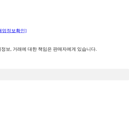
매업정보확인]
정보, 거래에 대한 책임은 판매자에게 있습니다.