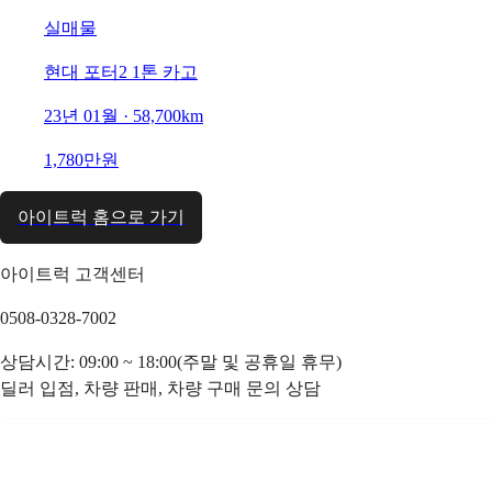
실매물
현대 포터2 1톤 카고
23년 01월 · 58,700km
1,780만원
아이트럭 홈으로 가기
아이트럭 고객센터
0508-0328-7002
상담시간: 09:00 ~ 18:00(주말 및 공휴일 휴무)
딜러 입점, 차량 판매, 차량 구매 문의 상담