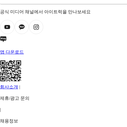
공식 미디어 채널에서 아이트럭을 만나보세요
앱 다운로드
회사소개
|
제휴/광고 문의
|
채용정보