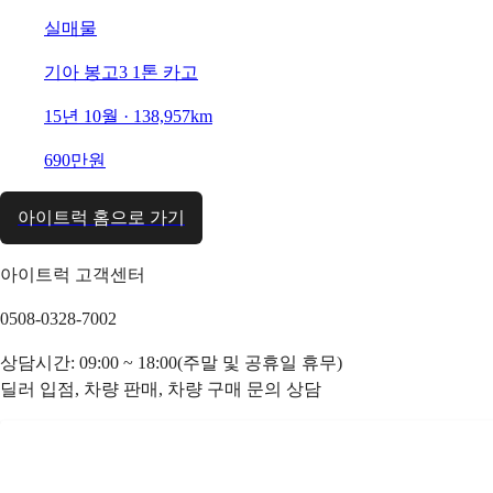
실매물
기아 봉고3 1톤 카고
15년 10월 · 138,957km
690만원
아이트럭 홈으로 가기
아이트럭 고객센터
0508-0328-7002
상담시간: 09:00 ~ 18:00(주말 및 공휴일 휴무)
딜러 입점, 차량 판매, 차량 구매 문의 상담