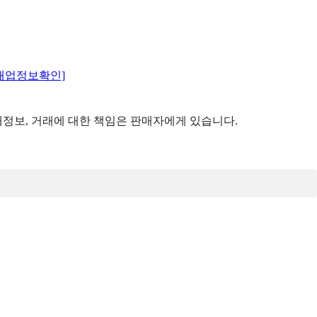
매업정보확인]
정보, 거래에 대한 책임은 판매자에게 있습니다.