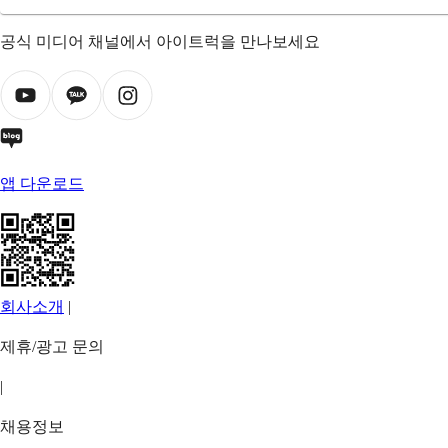
공식 미디어 채널에서 아이트럭을 만나보세요
앱 다운로드
회사소개
|
제휴/광고 문의
|
채용정보