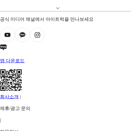
공식 미디어 채널에서 아이트럭을 만나보세요
앱 다운로드
회사소개
|
제휴/광고 문의
|