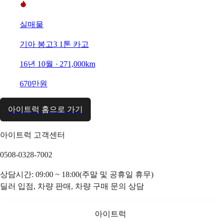
실매물
기아 봉고3 1톤 카고
16년 10월 · 271,000km
670만원
아이트럭 홈으로 가기
아이트럭 고객센터
0508-0328-7002
상담시간: 09:00 ~ 18:00(주말 및 공휴일 휴무)
딜러 입점, 차량 판매, 차량 구매 문의 상담
아이트럭