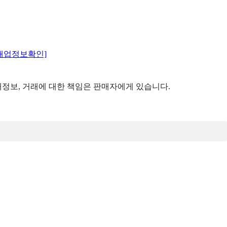
매업정보확인]
정보, 거래에 대한 책임은 판매자에게 있습니다.