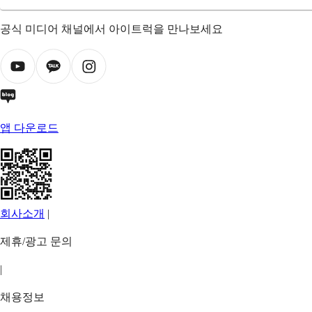
공식 미디어 채널에서 아이트럭을 만나보세요
앱 다운로드
회사소개
|
제휴/광고 문의
|
채용정보