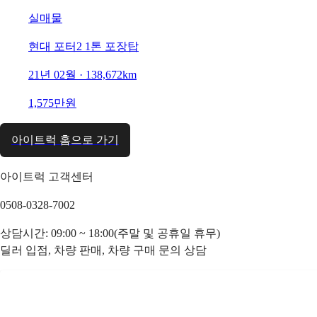
실매물
현대 포터2 1톤 포장탑
21년 02월 · 138,672km
1,575만원
아이트럭 홈으로 가기
아이트럭 고객센터
0508-0328-7002
상담시간: 09:00 ~ 18:00(주말 및 공휴일 휴무)
딜러 입점, 차량 판매, 차량 구매 문의 상담