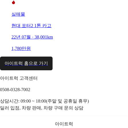
실매물
현대 포터2 1톤 카고
22년 07월 · 38,001km
1,780만원
아이트럭 홈으로 가기
아이트럭 고객센터
0508-0328-7002
상담시간: 09:00 ~ 18:00(주말 및 공휴일 휴무)
딜러 입점, 차량 판매, 차량 구매 문의 상담
아이트럭