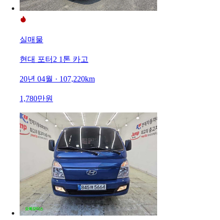
실매물
현대 포터2 1톤 카고
20년 04월 · 107,220km
1,780만원