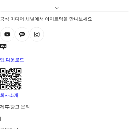
공식 미디어 채널에서 아이트럭을 만나보세요
앱 다운로드
회사소개
|
제휴/광고 문의
|