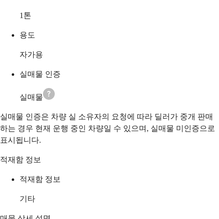
1
톤
용도
자가용
실매물 인증
실매물
실매물 인증은 차량 실 소유자의 요청에 따라 딜러가 중개 판매
하는 경우 현재 운행 중인 차량일 수 있으며, 실매물 미인증으로
표시됩니다.
적재함 정보
적재함 정보
기타
매물 상세 설명