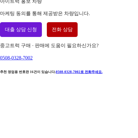
아이트럭 홍보 차량
마케팅 동의를 통해 제공받은 차량입니다.
대출 상담 신청
전화 상담
중고트럭 구매 · 판매에 도움이 필요하신가요?
0508-0328-7002
추천 영업용 번호판
16
건이 있습니다.
0508-0328-7002
로 전화주세요.