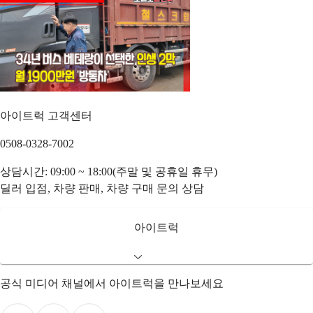
아이트럭 고객센터
0508-0328-7002
상담시간: 09:00 ~ 18:00(주말 및 공휴일 휴무)
딜러 입점, 차량 판매, 차량 구매 문의 상담
아이트럭
공식 미디어 채널에서 아이트럭을 만나보세요