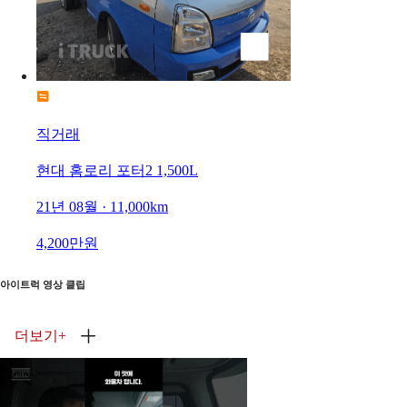
직거래
현대 홈로리 포터2 1,500L
21년 08월 · 11,000km
4,200만원
아이트럭 영상 클립
더보기
+