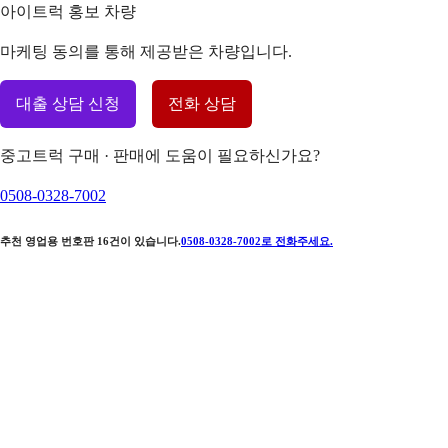
아이트럭 홍보 차량
마케팅 동의를 통해 제공받은 차량입니다.
대출 상담 신청
전화 상담
중고트럭 구매 · 판매에 도움이 필요하신가요?
0508-0328-7002
추천 영업용 번호판
16
건이 있습니다.
0508-0328-7002
로 전화주세요.