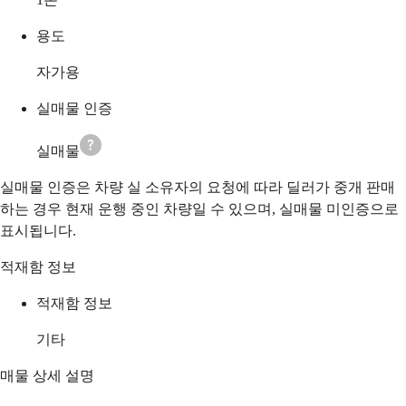
용도
자가용
실매물 인증
실매물
실매물 인증은 차량 실 소유자의 요청에 따라 딜러가 중개 판매
하는 경우 현재 운행 중인 차량일 수 있으며, 실매물 미인증으로
표시됩니다.
적재함 정보
적재함 정보
기타
매물 상세 설명