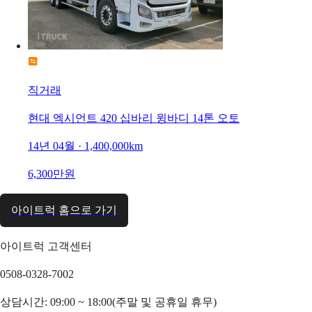
직거래
현대 엑시언트 420 십바리 윙바디 14톤 오토
14년 04월 · 1,400,000km
6,300만원
아이트럭 홈으로 가기
아이트럭 고객센터
0508-0328-7002
상담시간: 09:00 ~ 18:00(주말 및 공휴일 휴무)