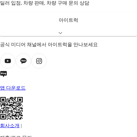
딜러 입점, 차량 판매, 차량 구매 문의 상담
아이트럭
공식 미디어 채널에서 아이트럭을 만나보세요
앱 다운로드
회사소개
|