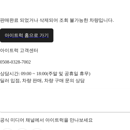
판매완료 되었거나 삭제되어 조회 불가능한 차량입니다.
아이트럭 홈으로 가기
아이트럭 고객센터
0508-0328-7002
상담시간: 09:00 ~ 18:00(주말 및 공휴일 휴무)
딜러 입점, 차량 판매, 차량 구매 문의 상담
공식 미디어 채널에서 아이트럭을 만나보세요