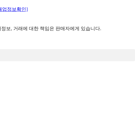
매업정보확인]
정보, 거래에 대한 책임은 판매자에게 있습니다.