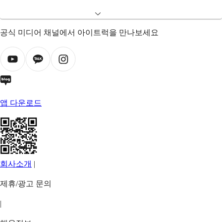
공식 미디어 채널에서 아이트럭을 만나보세요
앱 다운로드
회사소개
|
제휴/광고 문의
|