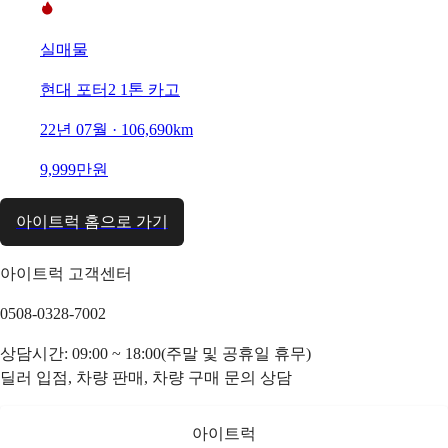
실매물
현대 포터2 1톤 카고
22년 07월 · 106,690km
9,999만원
아이트럭 홈으로 가기
아이트럭 고객센터
0508-0328-7002
상담시간: 09:00 ~ 18:00(주말 및 공휴일 휴무)
딜러 입점, 차량 판매, 차량 구매 문의 상담
아이트럭