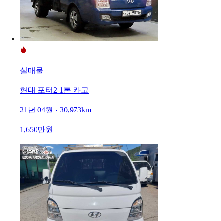
실매물
현대 포터2 1톤 카고
21년 04월 · 30,973km
1,650만원