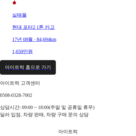
실매물
현대 포터2 1톤 카고
17년 08월 · 84,694km
1,650만원
아이트럭 홈으로 가기
아이트럭 고객센터
0508-0328-7002
상담시간: 09:00 ~ 18:00(주말 및 공휴일 휴무)
딜러 입점, 차량 판매, 차량 구매 문의 상담
아이트럭