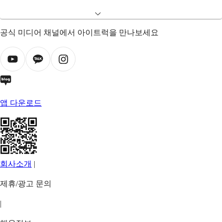
공식 미디어 채널에서 아이트럭을 만나보세요
앱 다운로드
회사소개
|
제휴/광고 문의
|