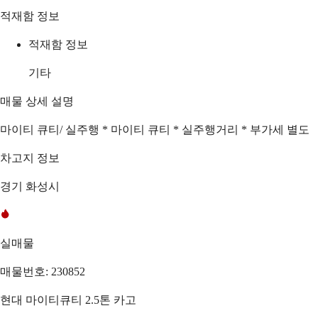
적재함 정보
적재함 정보
기타
매물 상세 설명
마이티 큐티/ 실주행 * 마이티 큐티 * 실주행거리 * 부가세 별도
차고지 정보
경기 화성시
실매물
매물번호: 230852
현대 마이티큐티 2.5톤 카고