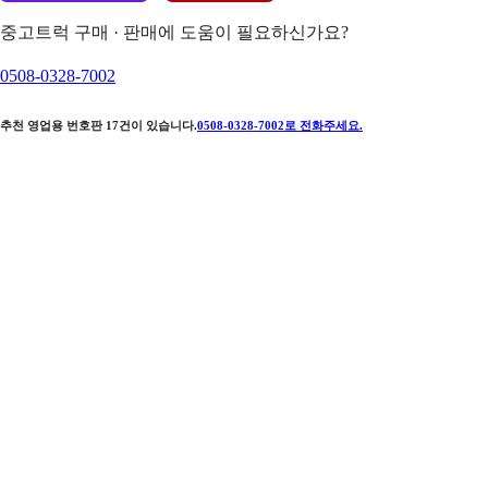
중고트럭 구매 · 판매에 도움이 필요하신가요?
0508-0328-7002
추천 영업용 번호판
17
건이 있습니다.
0508-0328-7002
로 전화주세요.