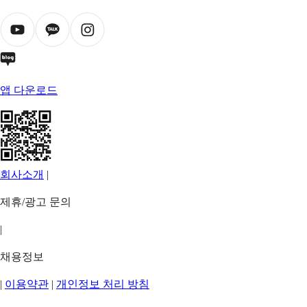
앱 다운로드
회사소개
|
제휴/광고 문의
|
채용정보
|
이용약관
|
개인정보 처리 방침