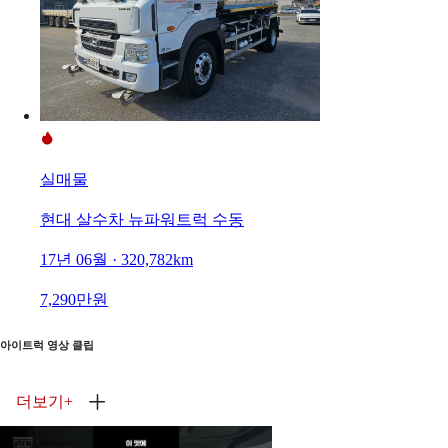
실매물
현대 살수차 뉴파워트럭 수동
17년 06월 · 320,782km
7,290만원
아이트럭 영상 클립
더보기
+