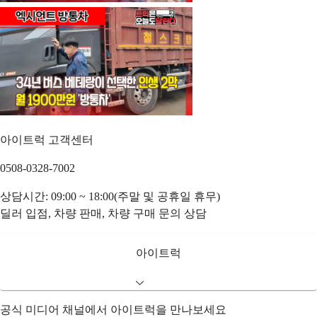
아이트럭 고객센터
0508-0328-7002
상담시간: 09:00 ~ 18:00(주말 및 공휴일 휴무)
딜러 입점, 차량 판매, 차량 구매 문의 상담
아이트럭
공식 미디어 채널에서 아이트럭을 만나보세요