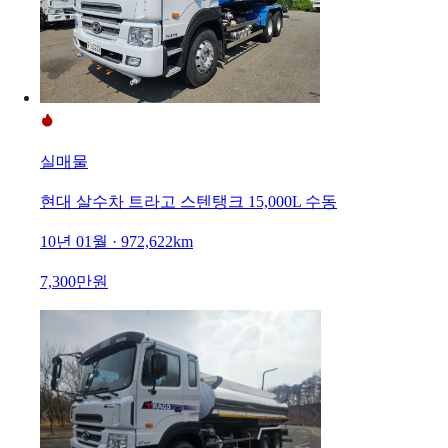
실매물
현대 살수차 트라고 스텐탱크 15,000L 수동
10년 01월 · 972,622km
7,300만원