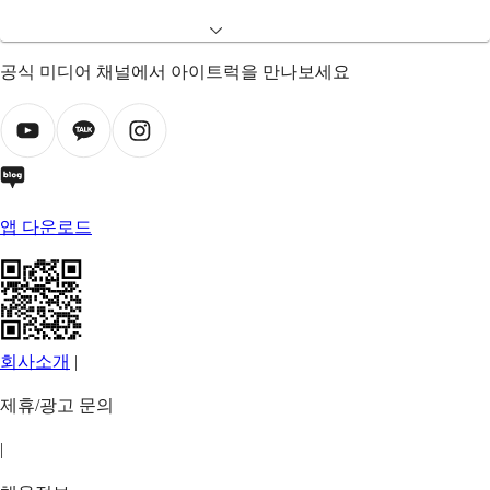
공식 미디어 채널에서 아이트럭을 만나보세요
앱 다운로드
회사소개
|
제휴/광고 문의
|