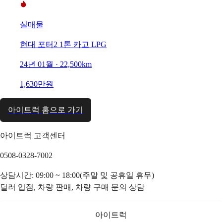
실매물
현대 포터2 1톤 카고 LPG
24년 01월 · 22,500km
1,630만원
아이트럭 홈으로 가기
아이트럭 고객센터
0508-0328-7002
상담시간: 09:00 ~ 18:00(주말 및 공휴일 휴무)
딜러 입점, 차량 판매, 차량 구매 문의 상담
아이트럭