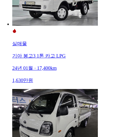
실매물
기아 봉고3 1톤 카고 LPG
24년 01월 · 17,400km
1,630만원