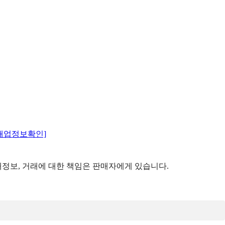
매업정보확인]
정보, 거래에 대한 책임은 판매자에게 있습니다.