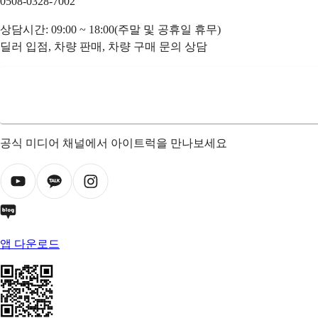
0508-0328-7002
상담시간: 09:00 ~ 18:00(주말 및 공휴일 휴무)
딜러 입점, 차량 판매, 차량 구매 문의 상담
공식 미디어 채널에서 아이트럭을 만나보세요
앱 다운로드